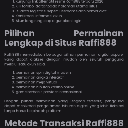
Kunjungi link alternatif resmi Raffi888 terbaru 2026
Klik tombol daftar pada halaman utama situs
Isi data registrasi seperti username dan nomor aktif
Konfirmasi informasi akun
Akun langsung siap digunakan login
Pilihan Permainan
Lengkap di Situs Raffi888
Raffi888 menyediakan berbagai pilihan permainan digital populer
yang dapat diakses dengan mudah oleh seluruh pengguna
melalui satu akun saja.
permainan spin digital modern
permainan angka interaktif
permainan meja virtual
permainan hiburan kasino online
game berbasis provider internasional
Dengan pilihan permainan yang lengkap tersebut, pengguna
dapat menikmati pengalaman hiburan digital yang lebih fleksibel
tanpa harus berpindah platform.
Metode Transaksi Raffi888