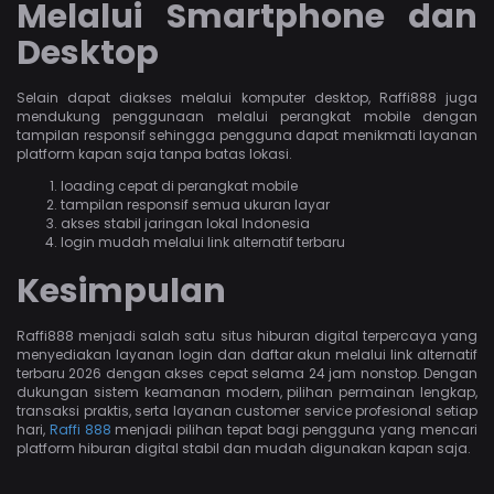
Melalui Smartphone dan
Desktop
Selain dapat diakses melalui komputer desktop, Raffi888 juga
mendukung penggunaan melalui perangkat mobile dengan
tampilan responsif sehingga pengguna dapat menikmati layanan
platform kapan saja tanpa batas lokasi.
loading cepat di perangkat mobile
tampilan responsif semua ukuran layar
akses stabil jaringan lokal Indonesia
login mudah melalui link alternatif terbaru
Kesimpulan
Raffi888 menjadi salah satu situs hiburan digital terpercaya yang
menyediakan layanan login dan daftar akun melalui link alternatif
terbaru 2026 dengan akses cepat selama 24 jam nonstop. Dengan
dukungan sistem keamanan modern, pilihan permainan lengkap,
transaksi praktis, serta layanan customer service profesional setiap
hari,
Raffi 888
menjadi pilihan tepat bagi pengguna yang mencari
platform hiburan digital stabil dan mudah digunakan kapan saja.