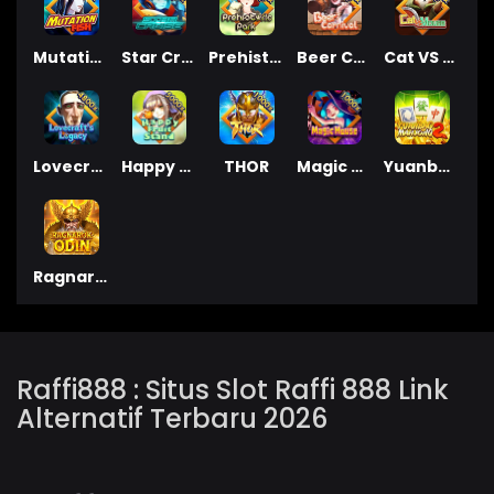
Mutation fish
Star Cruise
Prehistoric Park
Beer Carnival
Cat VS Mouse
Lovecraft's Legacy
Happy Fruit Stand
THOR
Magic House
Yuanbao Mahjong2
Ragnarok Odin
Raffi888 : Situs Slot Raffi 888 Link
Alternatif Terbaru 2026