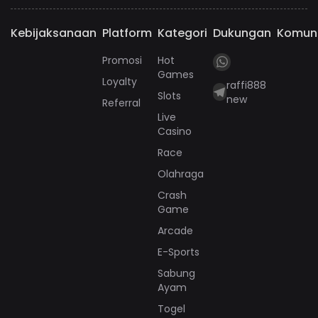
Kebijaksanaan
Platform
Kategori
Dukungan
Komun
Promosi
Hot
Games
Loyalty
raffi888
Slots
new
Referral
Live
Casino
Race
Olahraga
Crash
Game
Arcade
E-Sports
Sabung
Ayam
Togel