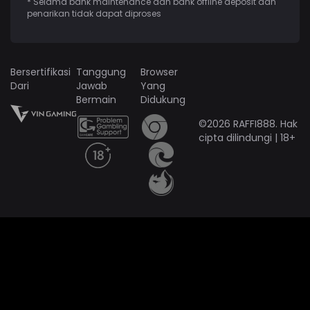
* Selama bank maintenance dan bank offline deposit dan
penarikan tidak dapat diproses
Bersertifikasi
Tanggung
Browser
Dari
Jawab
Yang
Bermain
Didukung
©2026 RAFFI888. Hak
cipta dilindungi | 18+