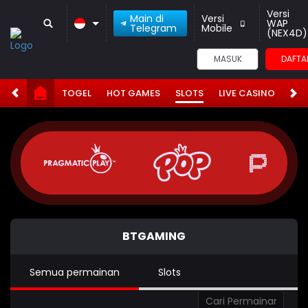
Versi
Main di
Versi
WAP
Telegram
Mobile
(NEX4D)
MASUK
DAFTA
TOGEL
HOT GAMES
SLOTS
LIVE CASINO
RA
BTGAMING
Semua permainan
Slots