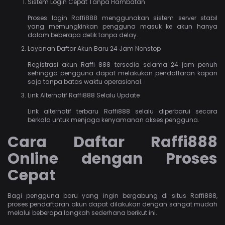
Sistem Login Cepat Tanpa Hambatan
Proses login Raffi888 menggunakan sistem server stabil
yang memungkinkan pengguna masuk ke akun hanya
dalam beberapa detik tanpa delay.
Layanan Daftar Akun Baru 24 Jam Nonstop
Registrasi akun Raffi 888 tersedia selama 24 jam penuh
sehingga pengguna dapat melakukan pendaftaran kapan
saja tanpa batas waktu operasional.
Link Alternatif Raffi888 Selalu Update
Link alternatif terbaru Raffi888 selalu diperbarui secara
berkala untuk menjaga kenyamanan akses pengguna.
Cara Daftar Raffi888
Online dengan Proses
Cepat
Bagi pengguna baru yang ingin bergabung di situs Raffi888,
proses pendaftaran akun dapat dilakukan dengan sangat mudah
melalui beberapa langkah sederhana berikut ini.