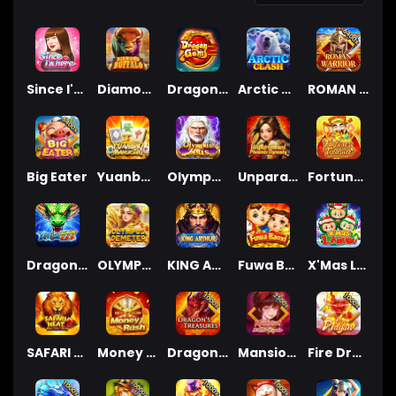
Since I'm here
Diamond buffalo
Dragon Gem2
Arctic Clash
ROMAN WARRIOR
Big Eater
Yuanbao Mahjong
Olympus - Zeus
Unparalleled Phoenix Dynasty
Fortune's Treasure
Dragon777
OLYMPUS DEMETER
KING ARTHUR
Fuwa Baoxi
X'Mas LABUBU
SAFARI HEAT 2-MULTIPLY FUN
Money Rush
Dragon’s Treasures
Mansion Battle Royale
Fire Dragon